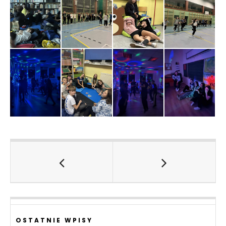
OSTATNIE WPISY