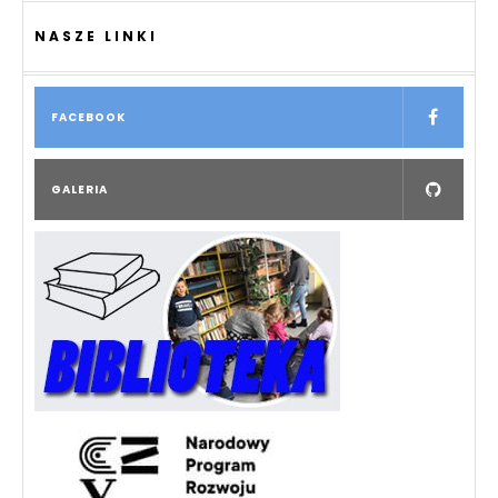
NASZE LINKI
FACEBOOK
GALERIA