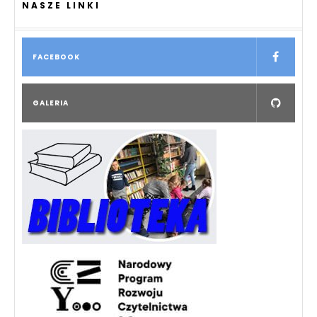
NASZE LINKI
FACEBOOK
GALERIA