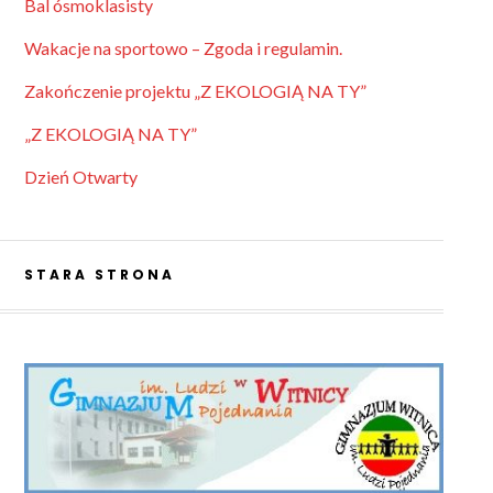
Bal ósmoklasisty
Wakacje na sportowo – Zgoda i regulamin.
Zakończenie projektu „Z EKOLOGIĄ NA TY”
„Z EKOLOGIĄ NA TY”
Dzień Otwarty
STARA STRONA