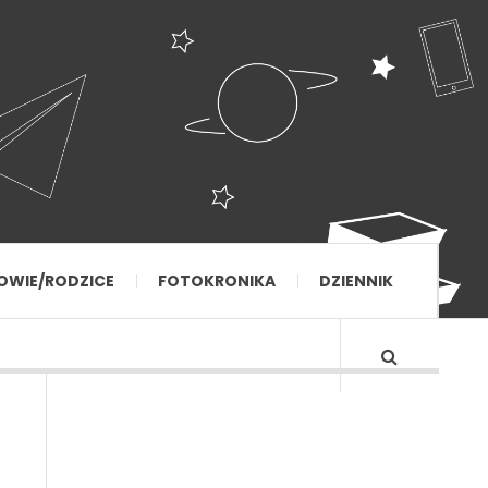
OWIE/RODZICE
FOTOKRONIKA
DZIENNIK