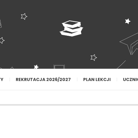
TY
REKRUTACJA 2026/2027
PLAN LEKCJI
UCZNI