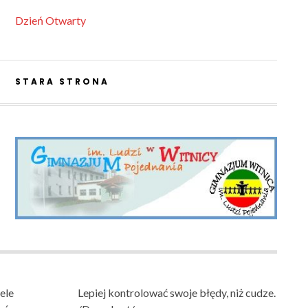
Dzień Otwarty
STARA STRONA
ele
Lepiej kontrolować swoje błędy, niż cudze.