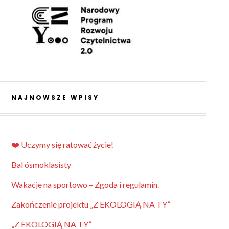
NAJNOWSZE WPISY
❤️ Uczymy się ratować życie!
Bal ósmoklasisty
Wakacje na sportowo – Zgoda i regulamin.
Zakończenie projektu „Z EKOLOGIĄ NA TY”
„Z EKOLOGIĄ NA TY”