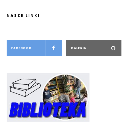
NASZE LINKI
FACEBOOK
GALERIA