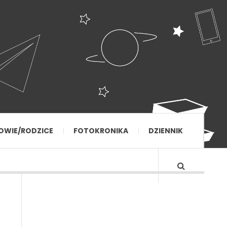
OWIE/RODZICE
FOTOKRONIKA
DZIENNIK