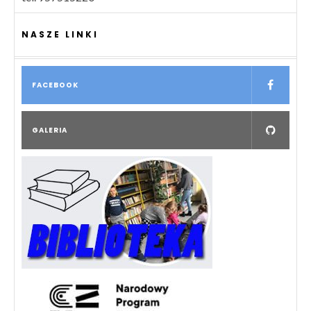
NASZE LINKI
FACEBOOK
GALERIA