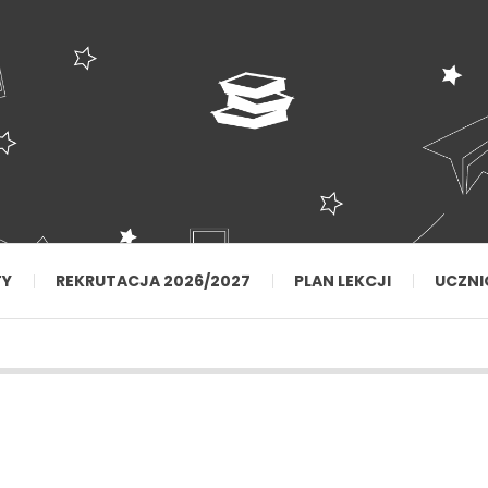
TY
REKRUTACJA 2026/2027
PLAN LEKCJI
UCZNI