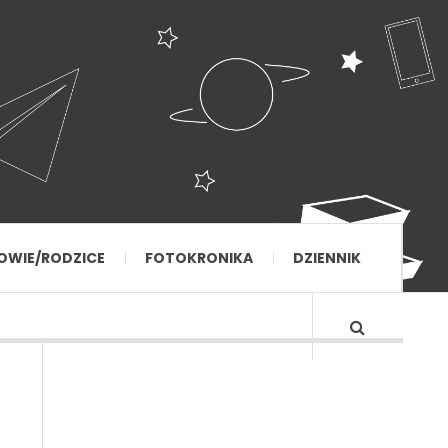
OWIE/RODZICE
FOTOKRONIKA
DZIENNIK