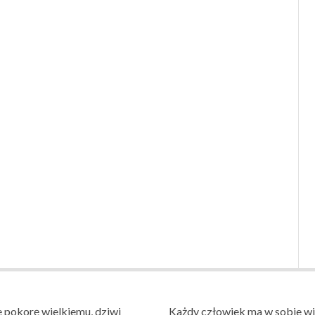
 pokorę wielkiemu, dziwi
Każdy człowiek ma w sobie wi