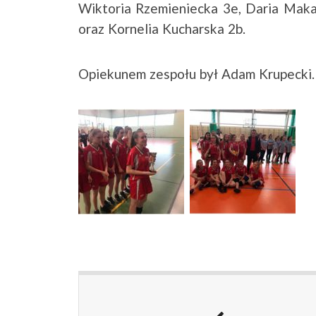
Wiktoria Rzemieniecka 3e, Daria Maka
oraz Kornelia Kucharska 2b.
Opiekunem zespołu był Adam Krupecki.