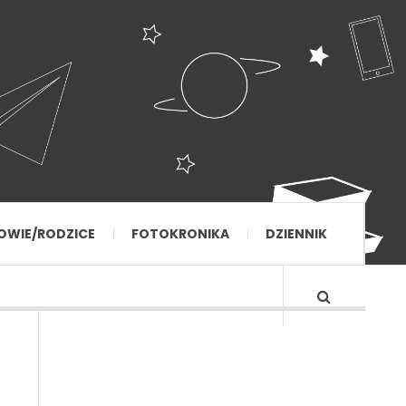
OWIE/RODZICE
FOTOKRONIKA
DZIENNIK