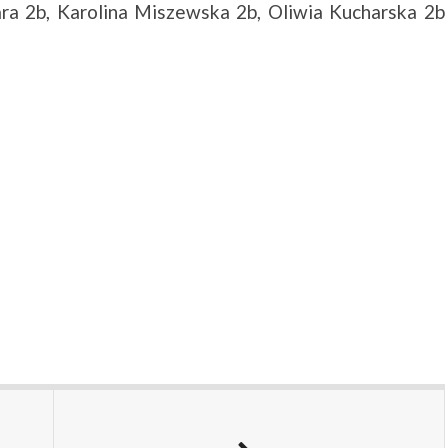
ra 2b, Karolina Miszewska 2b, Oliwia Kucharska 2b