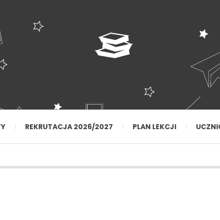
TY
REKRUTACJA 2026/2027
PLAN LEKCJI
UCZNI