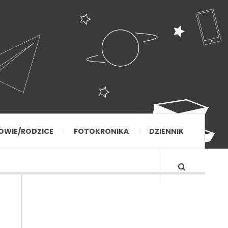
OWIE/RODZICE
FOTOKRONIKA
DZIENNIK