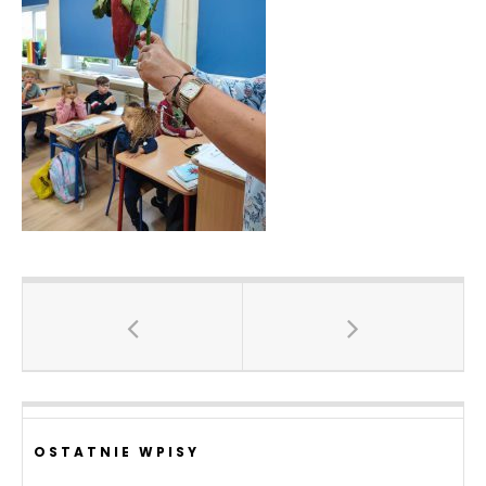
OSTATNIE WPISY