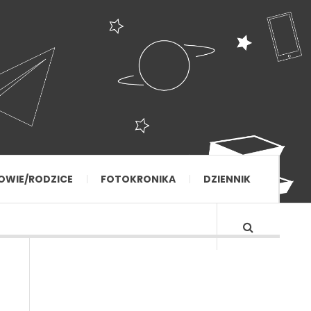
OWIE/RODZICE
FOTOKRONIKA
DZIENNIK