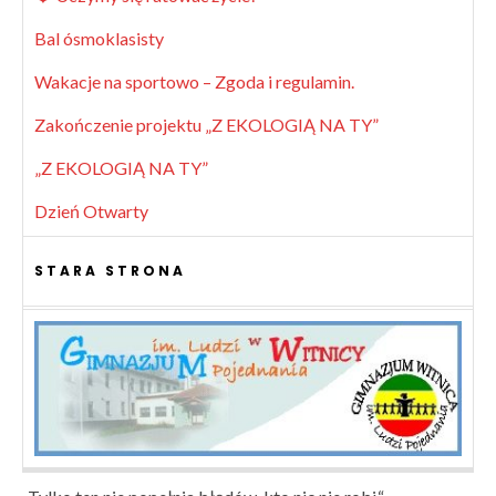
Bal ósmoklasisty
Wakacje na sportowo – Zgoda i regulamin.
Zakończenie projektu „Z EKOLOGIĄ NA TY”
„Z EKOLOGIĄ NA TY”
Dzień Otwarty
STARA STRONA