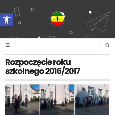
Otwórz pasek narzędzi
Rozpoczęcie roku
szkolnego 2016/2017