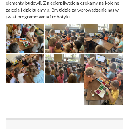
elementy budowli. Z niecierpliwością czekamy na kolejne
zajęcia i dziękujemy p. Brygidzie za wprowadzenie nas w
świat programowania i robotyki.