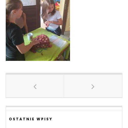
OSTATNIE WPISY