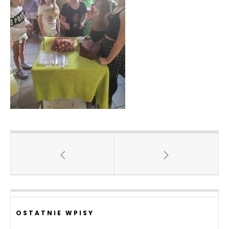
OSTATNIE WPISY