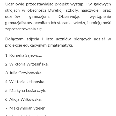
Uczniowie przedstawiając projekt wystąpili w galowych
strojach w obecności Dyrekcji szkoły, nauczycieli oraz
uczniów gimnazjum. Obserwując wystąpienie
gimnazjalistów oceniłam ich starania, wiedzę i umiejętność
zaprezentowania się.
Dołączam zdjęcia i listę uczniów biorących udział w
projekcie edukacyjnym z matematyki.
Kornelia Sajewicz.
Wiktoria Wrzesińska.
Julia Grzybowska.
Wiktoria Urbańska.
Martyna Łusiarczyk.
Alicja Wilkowska.
Maksymilian Stieler