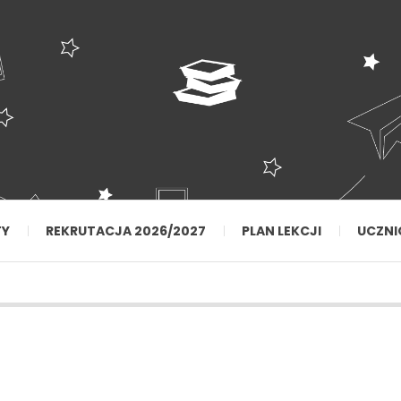
TY
REKRUTACJA 2026/2027
PLAN LEKCJI
UCZNI