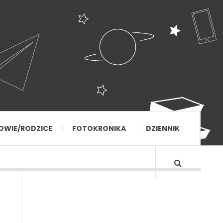
OWIE/RODZICE
FOTOKRONIKA
DZIENNIK