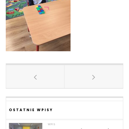
OSTATNIE WPISY
WPIS