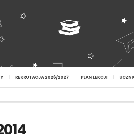
TY
REKRUTACJA 2026/2027
PLAN LEKCJI
UCZNI
2014