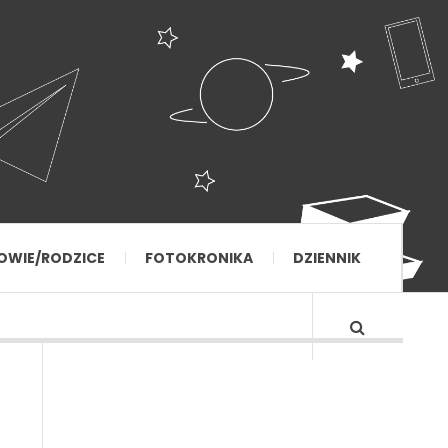
OWIE/RODZICE
FOTOKRONIKA
DZIENNIK