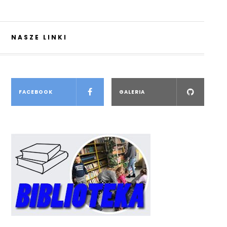
NASZE LINKI
FACEBOOK
GALERIA