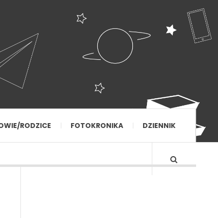
OWIE/RODZICE
FOTOKRONIKA
DZIENNIK