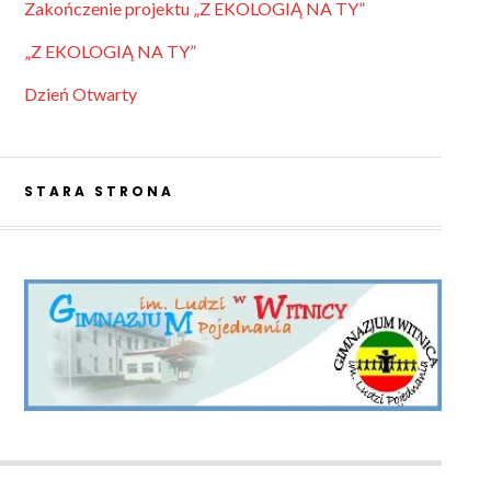
Zakończenie projektu „Z EKOLOGIĄ NA TY”
„Z EKOLOGIĄ NA TY”
Dzień Otwarty
STARA STRONA