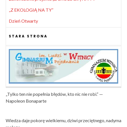
„Z EKOLOGIĄ NA TY”
Dzień Otwarty
STARA STRONA
„Tylko ten nie popełnia błędów, kto nic nie robi.“ —
Napoleon Bonaparte
Wiedza daje pokorę wielkiemu, dziwi przeciętnego, nadyma