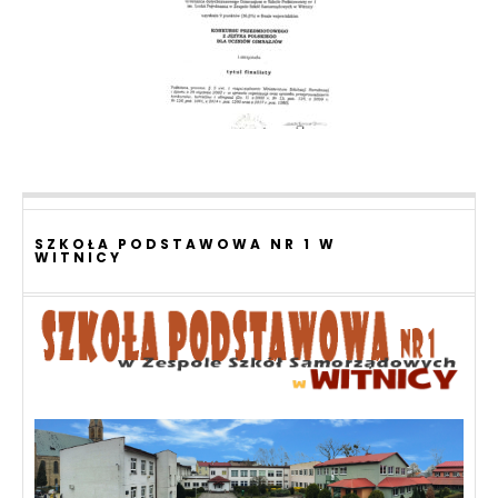
SZKOŁA PODSTAWOWA NR 1 W
WITNICY