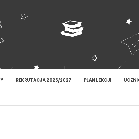
TY
REKRUTACJA 2026/2027
PLAN LEKCJI
UCZNI