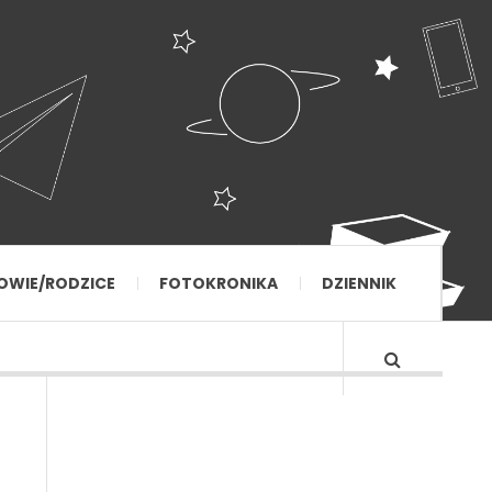
OWIE/RODZICE
FOTOKRONIKA
DZIENNIK