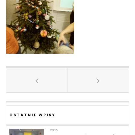
OSTATNIE WPISY
WPIS