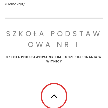
/Demokryt/
SZKOŁA PODSTAW
OWA NR 1
SZKOŁA PODSTAWOWA NR 1 IM. LUDZI POJEDNANIA W
WITNICY