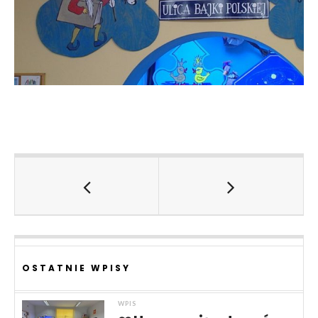
OSTATNIE WPISY
WPIS