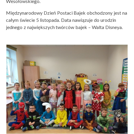
Wesołowskiego.
Międzynarodowy Dzień Postaci Bajek obchodzony jest na
całym świecie 5 listopada. Data nawiązuje do urodzin
jednego z największych twórców bajek – Walta Disneya.