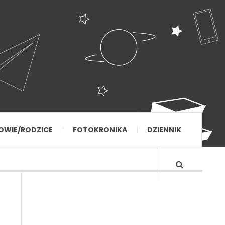
OWIE/RODZICE
FOTOKRONIKA
DZIENNIK