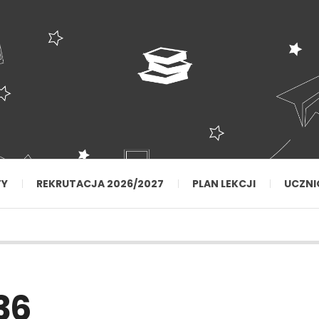
TY
REKRUTACJA 2026/2027
PLAN LEKCJI
UCZNI
36